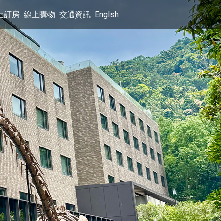
上訂房
線上購物
交通資訊
English