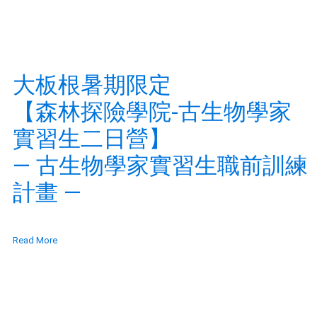
大板根暑期限定
【森林探險學院-古生物學家
實習生二日營】
— 古生物學家實習生職前訓練
計畫 —
Read More