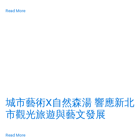
Read More
城市藝術X自然森湯 響應新北
市觀光旅遊與藝文發展
Read More