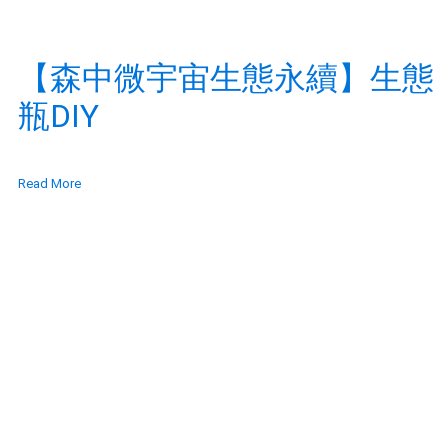
【森中微宇宙生態永續】生態
瓶DIY
Read More