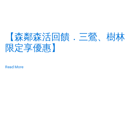
【森鄰森活回饋．三鶯、樹林
限定享優惠】
Read More