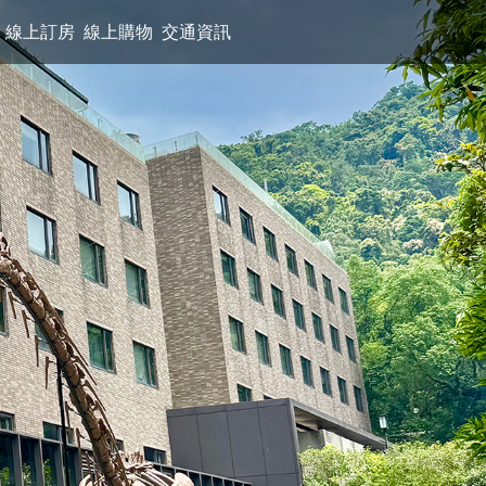
線上訂房
線上購物
交通資訊