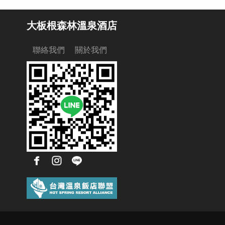
大板根森林溫泉酒店
聯絡我們
關於我們