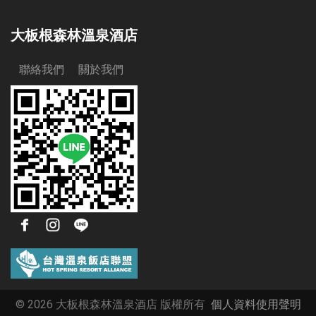
大板根森林溫泉酒店
聯絡我們
關於我們
© 2026 大板根森林溫泉酒店 版權所有
個人資料使用聲明