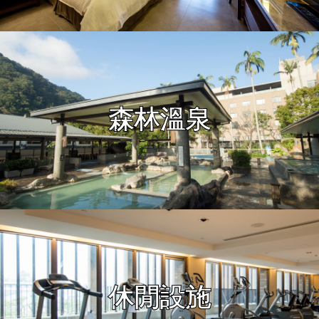
森林溫泉
休閒設施