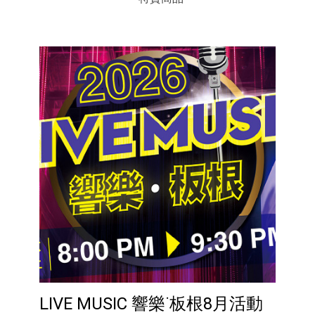
LIVE MUSIC 響樂˙板根8月活動