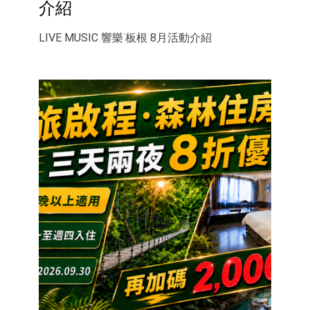
介紹
LIVE MUSIC 響樂˙板根 8月活動介紹