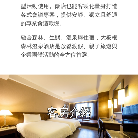
型活動使用。飯店也能客製化量身打造
各式會議專案，提供安靜、獨立且舒適
的專業會議環境。
融合森林、生態、溫泉與住宿，大板根
森林溫泉酒店是放鬆渡假、親子旅遊與
企業團體活動的全方位首選。
客房介紹