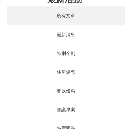
所有文章
最新消息
特別企劃
住房優惠
餐飲優惠
會議專案
特賣商品