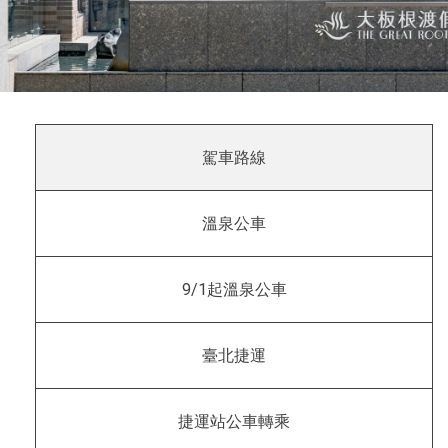
駕車路線
溫泉公車
9/1起溫泉公車
臺北捷運
捷運站公車轉乘