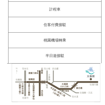
計程車
住客付費接駁
桃園機場轉乘
半日遊接駁