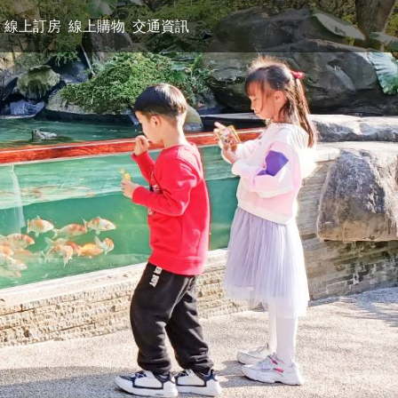
線上訂房
線上購物
交通資訊