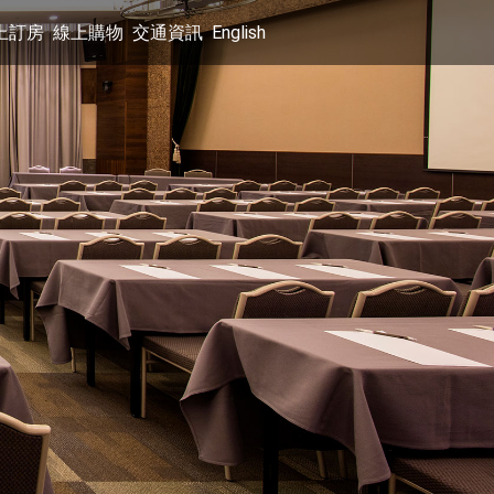
上訂房
線上購物
交通資訊
English