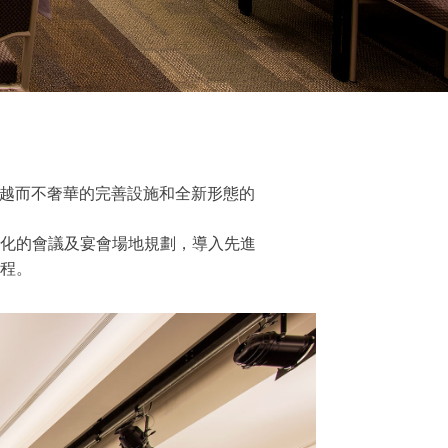
卓越而不奢華的完善設施和全新形態的
化的會議及宴會場地規劃，導入先進
程。