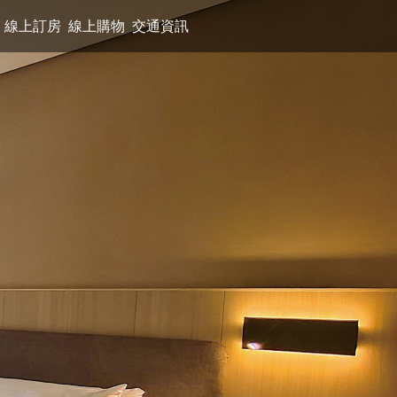
線上訂房
線上購物
交通資訊