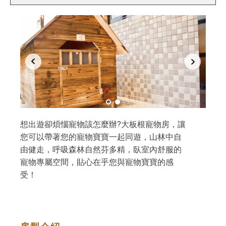
想出遊卻煩惱寵物該怎麼辦?大板根寵物房，讓
您可以帶著您的寵物寶寶一起同遊，山林中自
由健走，呼吸森林自然芬多精，臥室內舒服的
寵物專屬空間，貼心在乎您與寵物寶寶的感
受！