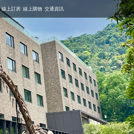
線上訂房
線上購物
交通資訊