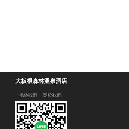
大板根森林溫泉酒店
聯絡我們
關於我們