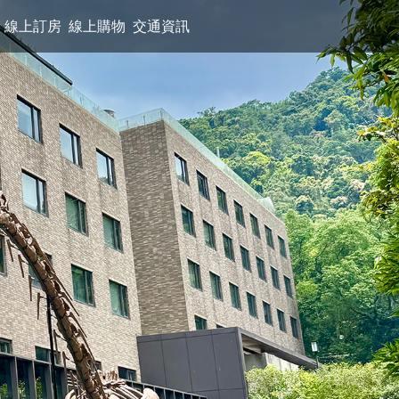
線上訂房
線上購物
交通資訊