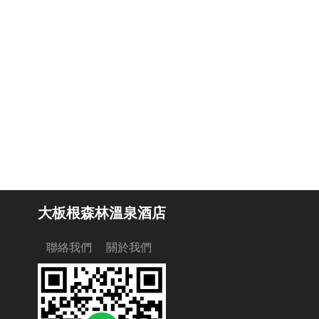
大板根森林溫泉酒店
聯絡我們
關於我們